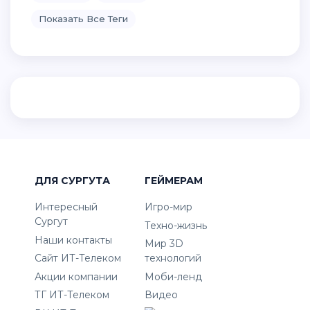
Показать Все Теги
ДЛЯ СУРГУТА
ГЕЙМЕРАМ
Интересный
Игро-мир
Сургут
Техно-жизнь
Наши контакты
Мир 3D
Сайт ИТ-Телеком
технологий
Акции компании
Моби-ленд
ТГ ИТ-Телеком
Видео