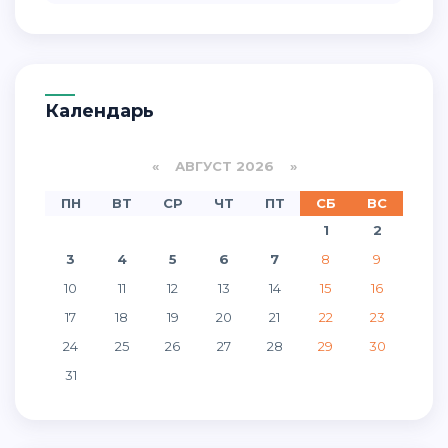
Календарь
«
АВГУСТ 2026 »
ПН
ВТ
СР
ЧТ
ПТ
СБ
ВС
1
2
3
4
5
6
7
8
9
10
11
12
13
14
15
16
17
18
19
20
21
22
23
24
25
26
27
28
29
30
31