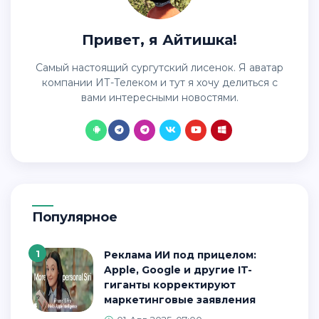
Привет, я Айтишка!
Самый настоящий сургутский лисенок. Я аватар
компании ИТ-Телеком и тут я хочу делиться с
вами интересными новостями.
Популярное
1
Реклама ИИ под прицелом:
Apple, Google и другие IT-
гиганты корректируют
маркетинговые заявления