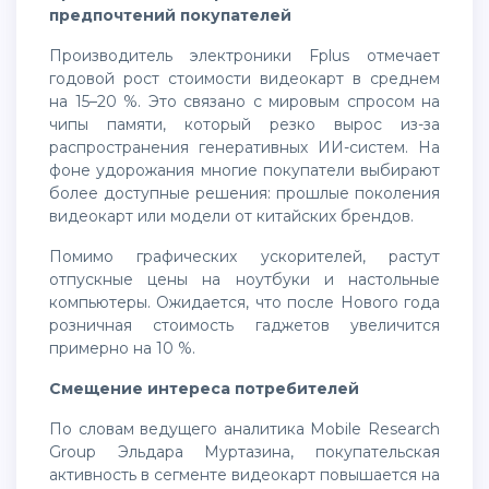
предпочтений покупателей
Производитель электроники Fplus отмечает
годовой рост стоимости видеокарт в среднем
на 15–20 %. Это связано с мировым спросом на
чипы памяти, который резко вырос из-за
распространения генеративных ИИ-систем. На
фоне удорожания многие покупатели выбирают
более доступные решения: прошлые поколения
видеокарт или модели от китайских брендов.
Помимо графических ускорителей, растут
отпускные цены на ноутбуки и настольные
компьютеры. Ожидается, что после Нового года
розничная стоимость гаджетов увеличится
примерно на 10 %.
Смещение интереса потребителей
По словам ведущего аналитика Mobile Research
Group Эльдара Муртазина, покупательская
активность в сегменте видеокарт повышается на