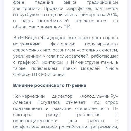
фоне падения рынка традиционной
электроники. Продажи смартфонов, планшетов
и ноутбуков за год снизились примерно на 20 %,
и часть потребителей переключается на
обновление домашних ПК.
В «М.Видео-Эльдорадо» объясняют рост спроса
несколькими факторами: популярностью
современных игр, развитием настольных систем,
увеличением числа пользователей, работающих
с графикой, монтажом и ИИ-инструментами, а
также появлением новых моделей Nvidia
GeForce RTX 50-й серии.
Влияние российского IT-рынка
Коммерческий директор «Холодильник.Ру»
Алексей Погудалов отмечает, что спрос
подталкивает и развитие отечественного IT-
сектора: растут требования к
производительности для работы с
профессиональными российскими программами,