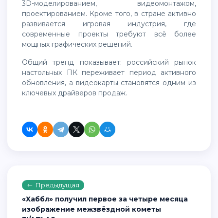
3D-моделированием, видеомонтажом,
проектированием. Кроме того, в стране активно
развивается игровая индустрия, где
современные проекты требуют всё более
мощных графических решений.
Общий тренд показывает: российский рынок
настольных ПК переживает период активного
обновления, а видеокарты становятся одним из
ключевых драйверов продаж.
Предыдущая
«Хаббл» получил первое за четыре месяца
изображение межзвёздной кометы