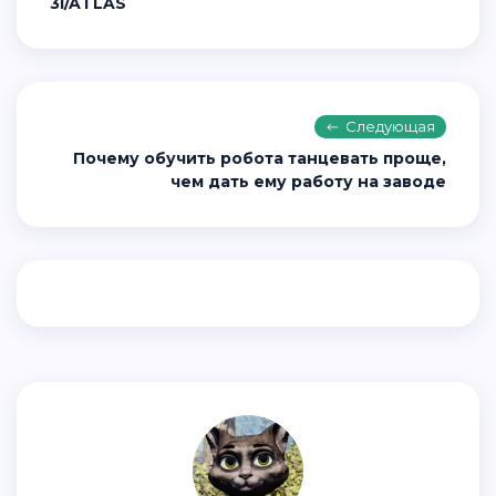
3I/ATLAS
Следующая
Почему обучить робота танцевать проще,
чем дать ему работу на заводе