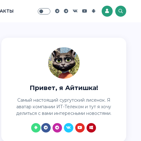
АКТЫ
Привет, я Айтишка!
Самый настоящий сургутский лисенок. Я
аватар компании ИТ-Телеком и тут я хочу
делиться с вами интересными новостями.