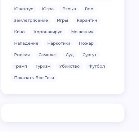
Ювентус
Югра
Взрыв
Вор
Землетрясение
Игры
Карантин
Кино
Коронавирус
Мошенник
Нападение
Наркотики
Пожар
Россия
Самолет
Суд
Сургут
Трамп
Туризм
Убийство
Футбол
Показать Все Теги