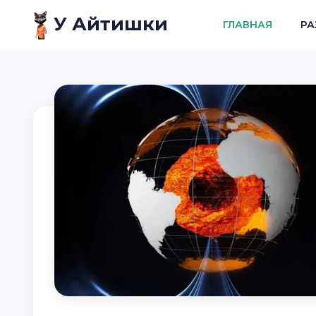
У Айтишки
ГЛАВНАЯ
РА