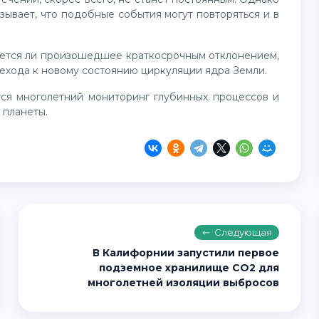
ывает, что подобные события могут повторяться и в
ехода к новому состоянию циркуляции ядра Земли.
 планеты.
Следующая
В Калифорнии запустили первое
подземное хранилище CO2 для
многолетней изоляции выбросов