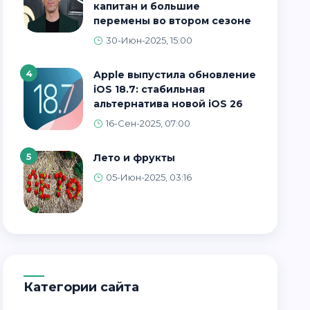
капитан и большие
перемены во втором сезоне
30-Июн-2025, 15:00
4
Apple выпустила обновление
iOS 18.7: стабильная
альтернатива новой iOS 26
16-Сен-2025, 07:00
5
Лето и фрукты
05-Июн-2025, 03:16
Категории сайта