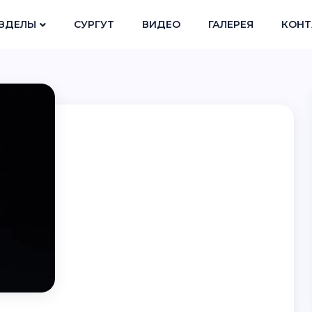
ЗДЕЛЫ
СУРГУТ
ВИДЕО
ГАЛЕРЕЯ
КОНТ