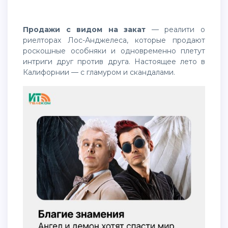
Продажи с видом на закат
— реалити о
риелторах Лос-Анджелеса, которые продают
роскошные особняки и одновременно плетут
интриги друг против друга. Настоящее лето в
Калифорнии — с гламуром и скандалами.