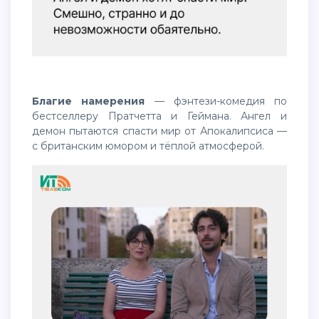
Благие намерения
— фэнтези-комедия по
бестселлеру Пратчетта и Геймана. Ангел и
демон пытаются спасти мир от Апокалипсиса —
с британским юмором и тёплой атмосферой.