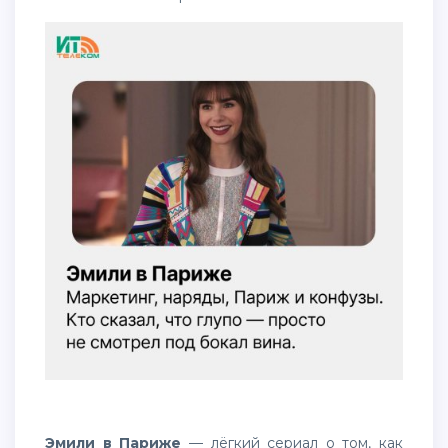
Эмили в Париже
— лёгкий сериал о том, как