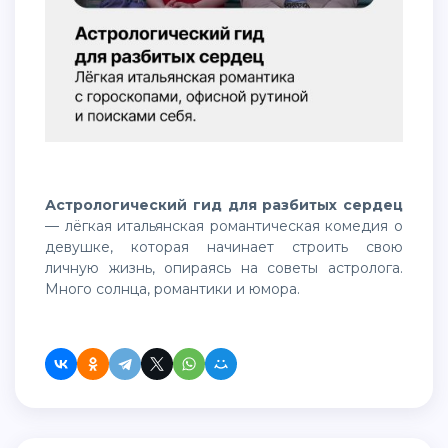
Астрологический гид для разбитых сердец
— лёгкая итальянская романтическая комедия о
девушке, которая начинает строить свою
личную жизнь, опираясь на советы астролога.
Много солнца, романтики и юмора.