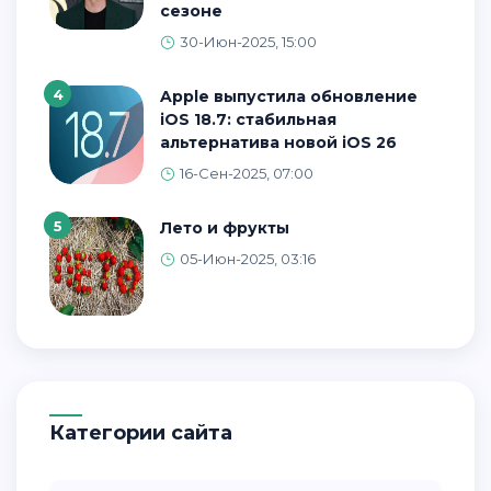
сезоне
30-Июн-2025, 15:00
4
Apple выпустила обновление
iOS 18.7: стабильная
альтернатива новой iOS 26
16-Сен-2025, 07:00
5
Лето и фрукты
05-Июн-2025, 03:16
Категории сайта