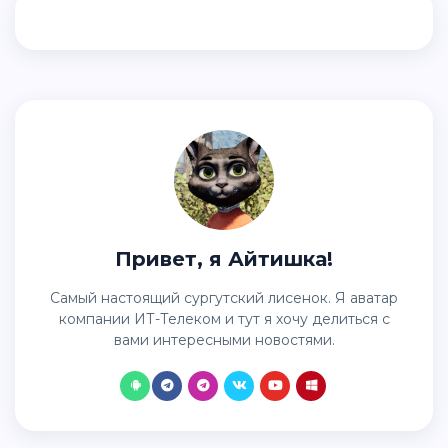
Привет, я Айтишка!
Самый настоящий сургутский лисенок. Я аватар
компании ИТ-Телеком и тут я хочу делиться с
вами интересными новостями.