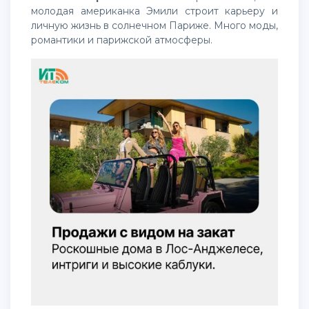
молодая американка Эмили строит карьеру и
личную жизнь в солнечном Париже. Много моды,
романтики и парижской атмосферы.