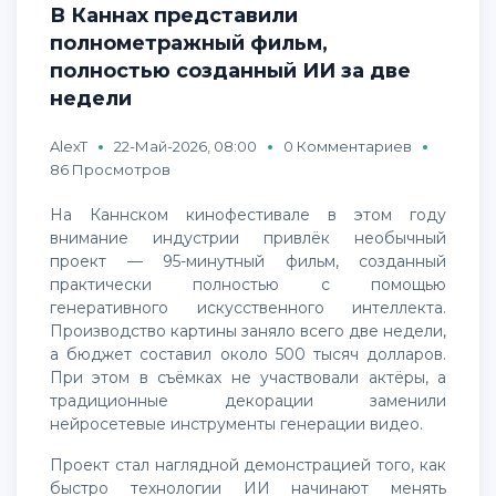
В Каннах представили
полнометражный фильм,
полностью созданный ИИ за две
недели
AlexT
22-Май-2026, 08:00
0 Комментариев
86 Просмотров
На Каннском кинофестивале в этом году
внимание индустрии привлёк необычный
проект — 95-минутный фильм, созданный
практически полностью с помощью
генеративного искусственного интеллекта.
Производство картины заняло всего две недели,
а бюджет составил около 500 тысяч долларов.
При этом в съёмках не участвовали актёры, а
традиционные декорации заменили
нейросетевые инструменты генерации видео.
Проект стал наглядной демонстрацией того, как
быстро технологии ИИ начинают менять