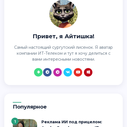
Привет, я Айтишка!
Самый настоящий сургутский лисенок. Я аватар
компании ИТ-Телеком и тут я хочу делиться с
вами интересными новостями.
Популярное
1
Реклама ИИ под прицелом: