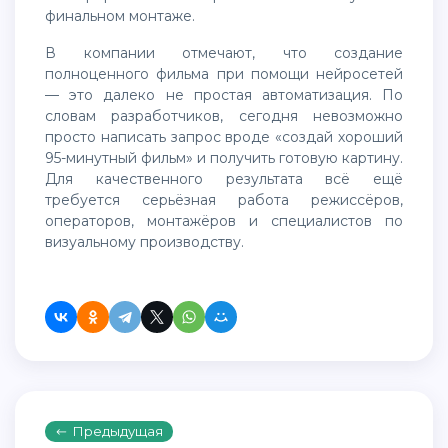
финальном монтаже.
В компании отмечают, что создание
полноценного фильма при помощи нейросетей
— это далеко не простая автоматизация. По
словам разработчиков, сегодня невозможно
просто написать запрос вроде «создай хороший
95-минутный фильм» и получить готовую картину.
Для качественного результата всё ещё
требуется серьёзная работа режиссёров,
операторов, монтажёров и специалистов по
визуальному производству.
Предыдущая