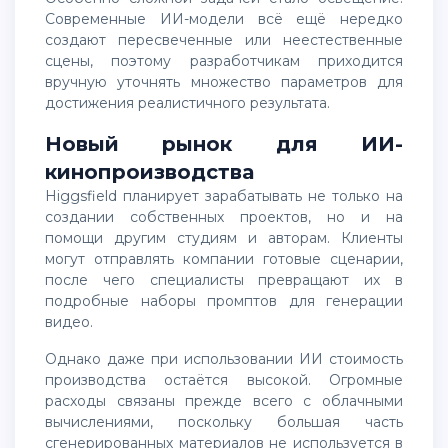
Современные ИИ-модели всё ещё нередко
создают пересвеченные или неестественные
сцены, поэтому разработчикам приходится
вручную уточнять множество параметров для
достижения реалистичного результата.
Новый рынок для ИИ-
кинопроизводства
Higgsfield планирует зарабатывать не только на
создании собственных проектов, но и на
помощи другим студиям и авторам. Клиенты
могут отправлять компании готовые сценарии,
после чего специалисты превращают их в
подробные наборы промптов для генерации
видео.
Однако даже при использовании ИИ стоимость
производства остаётся высокой. Огромные
расходы связаны прежде всего с облачными
вычислениями, поскольку большая часть
сгенерированных материалов не используется в