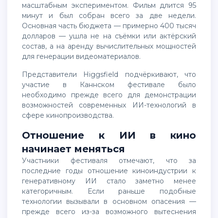
масштабным экспериментом. Фильм длится 95
минут и был собран всего за две недели.
Основная часть бюджета — примерно 400 тысяч
долларов — ушла не на съёмки или актёрский
состав, а на аренду вычислительных мощностей
для генерации видеоматериалов.
Представители Higgsfield подчёркивают, что
участие в Каннском фестивале было
необходимо прежде всего для демонстрации
возможностей современных ИИ-технологий в
сфере кинопроизводства.
Отношение к ИИ в кино
начинает меняться
Участники фестиваля отмечают, что за
последние годы отношение киноиндустрии к
генеративному ИИ стало заметно менее
категоричным. Если раньше подобные
технологии вызывали в основном опасения —
прежде всего из-за возможного вытеснения