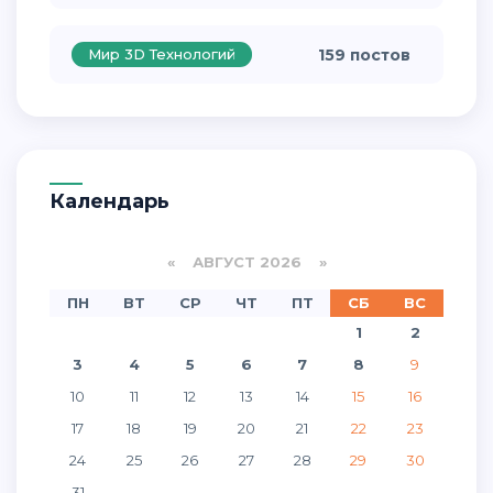
Мир 3D Технологий
159 постов
Календарь
«
АВГУСТ 2026 »
ПН
ВТ
СР
ЧТ
ПТ
СБ
ВС
1
2
3
4
5
6
7
8
9
10
11
12
13
14
15
16
17
18
19
20
21
22
23
24
25
26
27
28
29
30
31