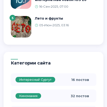
16-Сен-2025, 07:00
5
Лето и фрукты
05-Июн-2025, 03:16
Категории сайта
Интересный Сургут
16 постов
Киномания
32 постов