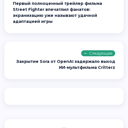
Первый полноценный трейлер фильма
Street Fighter впечатлил фанатов:
экранизацию уже называют удачной
адаптацией игры
Следующая
Закрытие Sora от OpenAI задержало выход
ИИ-мультфильма Critterz