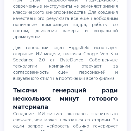
современные инструменты не заменяют знания
классического кинопроизводства. Для создания
качественного результата всё ещё необходимы
понимание композиции кадра, работы со
светом, движения камеры и визуальной
драматургии.
Для генерации сцен Higgsfield использует
открытые ИИ-модели, включая Google Veo 3 и
Seedance 2.0 от ByteDance. Собственные
технологии компании отвечают за
согласованность сцен, персонажей и
визуального стиля на протяжении всего фильма.
Тысячи генераций ради
нескольких минут готового
материала
Создание ИИ-фильма оказалось значительно
сложнее, чем может показаться со стороны. За
один запрос нейросеть обычно генерирует