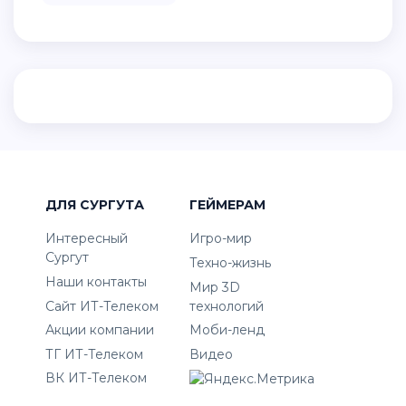
ДЛЯ СУРГУТА
ГЕЙМЕРАМ
Интересный
Игро-мир
Сургут
Техно-жизнь
Наши контакты
Мир 3D
Сайт ИТ-Телеком
технологий
Акции компании
Моби-ленд
ТГ ИТ-Телеком
Видео
ВК ИТ-Телеком