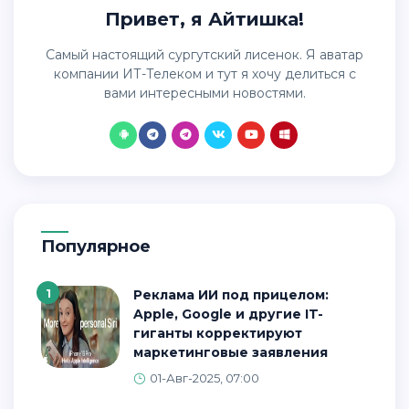
Привет, я Айтишка!
Самый настоящий сургутский лисенок. Я аватар
компании ИТ-Телеком и тут я хочу делиться с
вами интересными новостями.
Популярное
1
Реклама ИИ под прицелом:
Apple, Google и другие IT-
гиганты корректируют
маркетинговые заявления
01-Авг-2025, 07:00