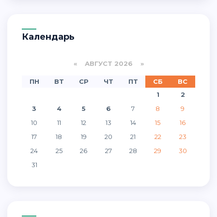
Календарь
«
АВГУСТ 2026 »
ПН
ВТ
СР
ЧТ
ПТ
СБ
ВС
1
2
3
4
5
6
7
8
9
10
11
12
13
14
15
16
17
18
19
20
21
22
23
24
25
26
27
28
29
30
31