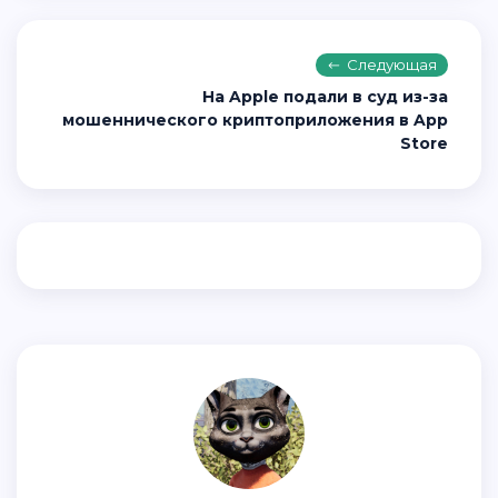
Следующая
На Apple подали в суд из-за
мошеннического криптоприложения в App
Store