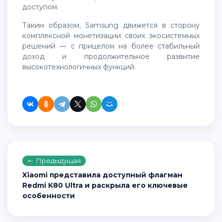
доступом.
Таким образом, Samsung движется в сторону
комплексной монетизации своих экосистемных
решений — с прицелом на более стабильный
доход и продолжительное развитие
высокотехнологичных функций.
Предыдущая
Xiaomi представила доступный флагман
Redmi K80 Ultra и раскрыла его ключевые
особенности