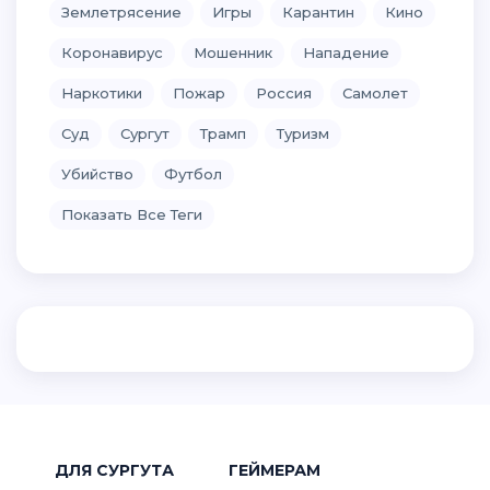
Землетрясение
Игры
Карантин
Кино
Коронавирус
Мошенник
Нападение
Наркотики
Пожар
Россия
Самолет
Суд
Сургут
Трамп
Туризм
Убийство
Футбол
Показать Все Теги
ДЛЯ СУРГУТА
ГЕЙМЕРАМ