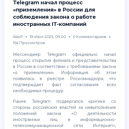
Telegram начал процесс
«приземления» в России для
соблюдения закона о работе
иностранных IT-компаний
AlexT
19-Июл-2025, 09:00
0 Комментариев
154 Просмотров
Мессенджер Telegram официально начал
процесс открытия филиала и представительства
в России в соответствии с требованиями закона
«о приземлении». Информация об этом
появилась в реестре Роскомнадзора, что
подтверждает факт согласования всех
необходимых процедур.
Ранее Telegram подвергался критике со
стороны российских властей за невыполнение
положений закона «О деятельности
иностранных лиц в информационно-
телекоммуникационной сети Интернет»,