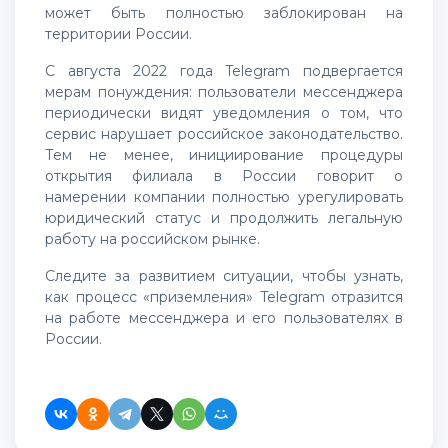
может быть полностью заблокирован на
территории России.
С августа 2022 года Telegram подвергается
мерам понуждения: пользователи мессенджера
периодически видят уведомления о том, что
сервис нарушает российское законодательство.
Тем не менее, инициирование процедуры
открытия филиала в России говорит о
намерении компании полностью урегулировать
юридический статус и продолжить легальную
работу на российском рынке.
Следите за развитием ситуации, чтобы узнать,
как процесс «приземления» Telegram отразится
на работе мессенджера и его пользователях в
России.