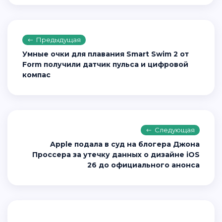
Предыдущая
Умные очки для плавания Smart Swim 2 от
Form получили датчик пульса и цифровой
компас
Следующая
Apple подала в суд на блогера Джона
Проссера за утечку данных о дизайне iOS
26 до официального анонса