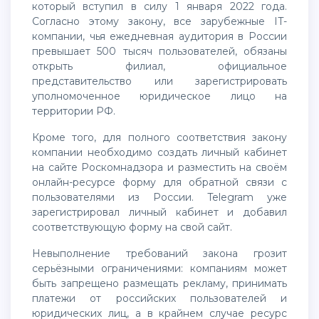
который вступил в силу 1 января 2022 года.
Согласно этому закону, все зарубежные IT-
компании, чья ежедневная аудитория в России
превышает 500 тысяч пользователей, обязаны
открыть филиал, официальное
представительство или зарегистрировать
уполномоченное юридическое лицо на
территории РФ.
Кроме того, для полного соответствия закону
компании необходимо создать личный кабинет
на сайте Роскомнадзора и разместить на своём
онлайн-ресурсе форму для обратной связи с
пользователями из России. Telegram уже
зарегистрировал личный кабинет и добавил
соответствующую форму на свой сайт.
Невыполнение требований закона грозит
серьёзными ограничениями: компаниям может
быть запрещено размещать рекламу, принимать
платежи от российских пользователей и
юридических лиц, а в крайнем случае ресурс