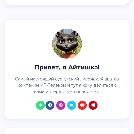
Привет, я Айтишка!
Самый настоящий сургутский лисенок. Я аватар
компании ИТ-Телеком и тут я хочу делиться с
вами интересными новостями.