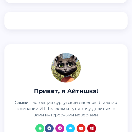
Привет, я Айтишка!
Самый настоящий сургутский лисенок. Я аватар
компании ИТ-Телеком и тут я хочу делиться с
вами интересными новостями.