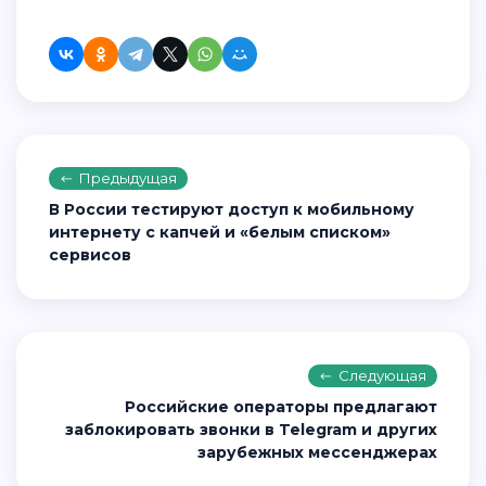
Предыдущая
В России тестируют доступ к мобильному
интернету с капчей и «белым списком»
сервисов
Следующая
Российские операторы предлагают
заблокировать звонки в Telegram и других
зарубежных мессенджерах