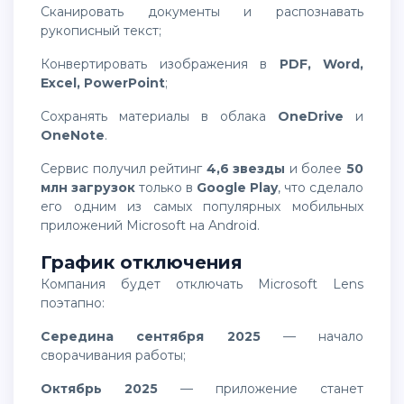
сканировать документы и распознавать
рукописный текст;
конвертировать изображения в
PDF, Word,
Excel, PowerPoint
;
сохранять материалы в облака
OneDrive
и
OneNote
.
Сервис получил рейтинг
4,6 звезды
и более
50
млн загрузок
только в
Google Play
, что сделало
его одним из самых популярных мобильных
приложений Microsoft на Android.
График отключения
Компания будет отключать Microsoft Lens
поэтапно:
середина сентября 2025
— начало
сворачивания работы;
октябрь 2025
— приложение станет