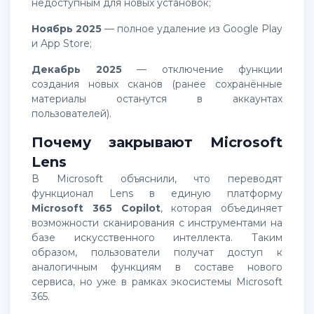
недоступным для новых установок;
ноябрь 2025
— полное удаление из Google Play
и App Store;
декабрь 2025
— отключение функции
создания новых сканов (ранее сохранённые
материалы останутся в аккаунтах
пользователей).
Почему закрывают Microsoft
Lens
В Microsoft объяснили, что переводят
функционал Lens в единую платформу
Microsoft 365 Copilot
, которая объединяет
возможности сканирования с инструментами на
базе искусственного интеллекта. Таким
образом, пользователи получат доступ к
аналогичным функциям в составе нового
сервиса, но уже в рамках экосистемы Microsoft
365.