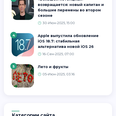
возвращается: новый капитан и
большие перемены во втором
сезоне
30-Июн-2025, 15:00
4
Apple выпустила обновление
iOS 18.7: стабильная
альтернатива новой iOS 26
16-Сен-2025, 07:00
5
Лето и фрукты
05-Июн-2025, 03:16
Категории сайта