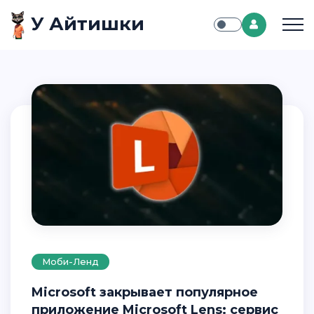
У Айтишки
Моби-Ленд
Microsoft закрывает популярное
приложение Microsoft Lens: сервис