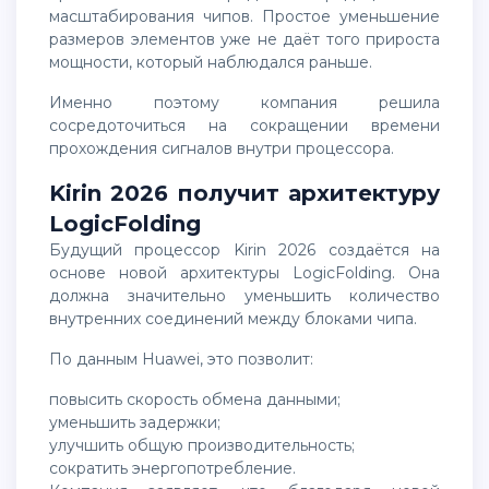
масштабирования чипов. Простое уменьшение
размеров элементов уже не даёт того прироста
мощности, который наблюдался раньше.
Именно поэтому компания решила
сосредоточиться на сокращении времени
прохождения сигналов внутри процессора.
Kirin 2026 получит архитектуру
LogicFolding
Будущий процессор Kirin 2026 создаётся на
основе новой архитектуры LogicFolding. Она
должна значительно уменьшить количество
внутренних соединений между блоками чипа.
По данным Huawei, это позволит:
повысить скорость обмена данными;
уменьшить задержки;
улучшить общую производительность;
сократить энергопотребление.