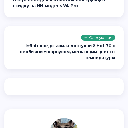
скидку на ИИ-модель V4-Pro
Следующая
Infinix представила доступный Hot 70 с
необычным корпусом, меняющим цвет от
температуры