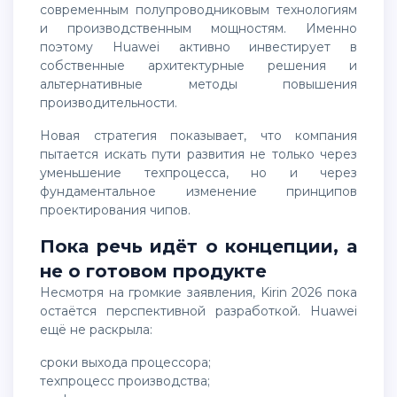
современным полупроводниковым технологиям
и производственным мощностям. Именно
поэтому Huawei активно инвестирует в
собственные архитектурные решения и
альтернативные методы повышения
производительности.
Новая стратегия показывает, что компания
пытается искать пути развития не только через
уменьшение техпроцесса, но и через
фундаментальное изменение принципов
проектирования чипов.
Пока речь идёт о концепции, а
не о готовом продукте
Несмотря на громкие заявления, Kirin 2026 пока
остаётся перспективной разработкой. Huawei
ещё не раскрыла:
сроки выхода процессора;
техпроцесс производства;