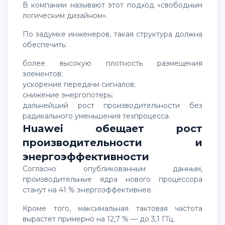
В компании называют этот подход «свободным
логическим дизайном».
По задумке инженеров, такая структура должна
обеспечить:
более высокую плотность размещения
элементов;
ускорение передачи сигналов;
снижение энергопотерь;
дальнейший рост производительности без
радикального уменьшения техпроцесса.
Huawei обещает рост
производительности и
энергоэффективности
Согласно опубликованным данным,
производительные ядра нового процессора
станут на 41 % энергоэффективнее.
Кроме того, максимальная тактовая частота
вырастет примерно на 12,7 % — до 3,1 ГГц.