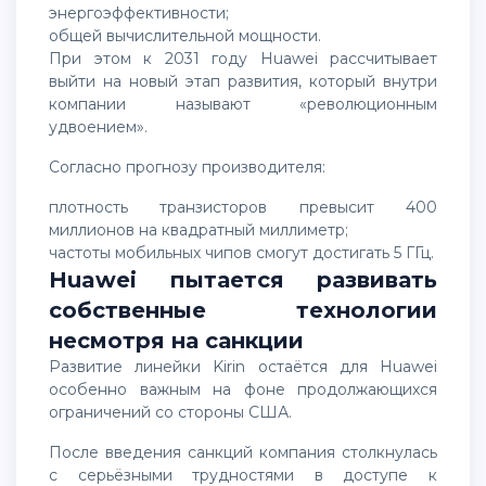
энергоэффективности;
общей вычислительной мощности.
При этом к 2031 году Huawei рассчитывает
выйти на новый этап развития, который внутри
компании называют «революционным
удвоением».
Согласно прогнозу производителя:
плотность транзисторов превысит 400
миллионов на квадратный миллиметр;
частоты мобильных чипов смогут достигать 5 ГГц.
Huawei пытается развивать
собственные технологии
несмотря на санкции
Развитие линейки Kirin остаётся для Huawei
особенно важным на фоне продолжающихся
ограничений со стороны США.
После введения санкций компания столкнулась
с серьёзными трудностями в доступе к