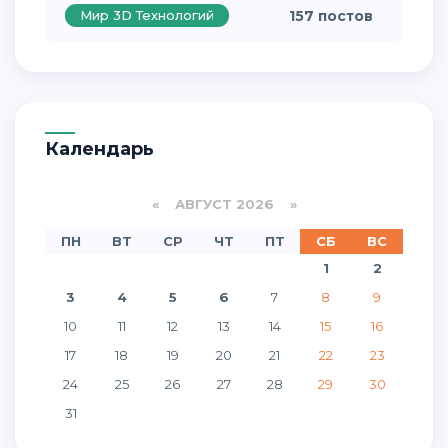
Мир 3D Технологий
157 постов
Календарь
«
АВГУСТ 2026 »
ПН
ВТ
СР
ЧТ
ПТ
СБ
ВС
1
2
3
4
5
6
7
8
9
10
11
12
13
14
15
16
17
18
19
20
21
22
23
24
25
26
27
28
29
30
31