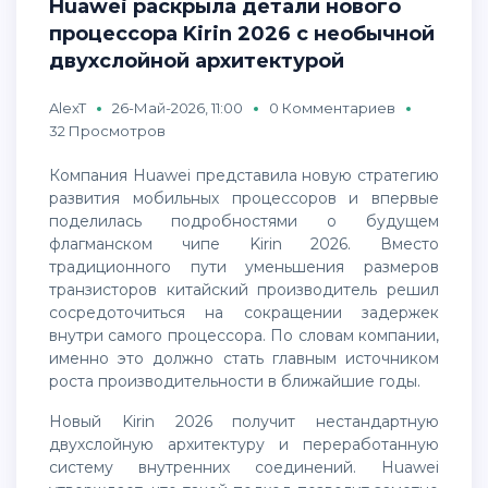
Huawei раскрыла детали нового
процессора Kirin 2026 с необычной
двухслойной архитектурой
AlexT
26-Май-2026, 11:00
0 Комментариев
32 Просмотров
Компания Huawei представила новую стратегию
развития мобильных процессоров и впервые
поделилась подробностями о будущем
флагманском чипе Kirin 2026. Вместо
традиционного пути уменьшения размеров
транзисторов китайский производитель решил
сосредоточиться на сокращении задержек
внутри самого процессора. По словам компании,
именно это должно стать главным источником
роста производительности в ближайшие годы.
Новый Kirin 2026 получит нестандартную
двухслойную архитектуру и переработанную
систему внутренних соединений. Huawei