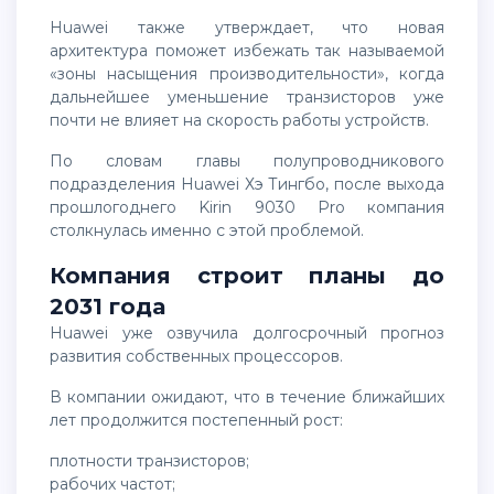
Huawei также утверждает, что новая
архитектура поможет избежать так называемой
«зоны насыщения производительности», когда
дальнейшее уменьшение транзисторов уже
почти не влияет на скорость работы устройств.
По словам главы полупроводникового
подразделения Huawei Хэ Тингбо, после выхода
прошлогоднего Kirin 9030 Pro компания
столкнулась именно с этой проблемой.
Компания строит планы до
2031 года
Huawei уже озвучила долгосрочный прогноз
развития собственных процессоров.
В компании ожидают, что в течение ближайших
лет продолжится постепенный рост:
плотности транзисторов;
рабочих частот;