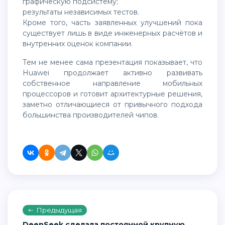
графическую подсистему;
результаты независимых тестов.
Кроме того, часть заявленных улучшений пока
существует лишь в виде инженерных расчётов и
внутренних оценок компании.
Тем не менее сама презентация показывает, что
Huawei продолжает активно развивать
собственное направление мобильных
процессоров и готовит архитектурные решения,
заметно отличающиеся от привычного подхода
большинства производителей чипов.
Предыдущая
DeepSeek сделала постоянной крупную