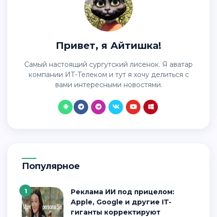
Привет, я Айтишка!
Самый настоящий сургутский лисенок. Я аватар
компании ИТ-Телеком и тут я хочу делиться с
вами интересными новостями.
Популярное
1
Реклама ИИ под прицелом:
Apple, Google и другие IT-
гиганты корректируют