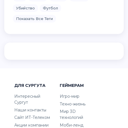
Убийство
Футбол
Показать Все Теги
ДЛЯ СУРГУТА
ГЕЙМЕРАМ
Интересный
Игро-мир
Сургут
Техно-жизнь
Наши контакты
Мир 3D
Сайт ИТ-Телеком
технологий
Акции компании
Моби-ленд