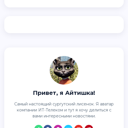
Привет, я Айтишка!
Самый настоящий сургутский лисенок. Я аватар
компании ИТ-Телеком и тут я хочу делиться с
вами интересными новостями.