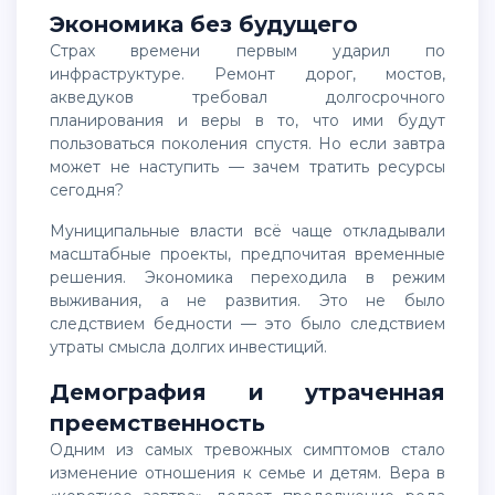
Экономика без будущего
Страх времени первым ударил по
инфраструктуре. Ремонт дорог, мостов,
акведуков требовал долгосрочного
планирования и веры в то, что ими будут
пользоваться поколения спустя. Но если завтра
может не наступить — зачем тратить ресурсы
сегодня?
Муниципальные власти всё чаще откладывали
масштабные проекты, предпочитая временные
решения. Экономика переходила в режим
выживания, а не развития. Это не было
следствием бедности — это было следствием
утраты смысла долгих инвестиций.
Демография и утраченная
преемственность
Одним из самых тревожных симптомов стало
изменение отношения к семье и детям. Вера в