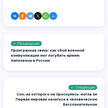
Предыдущая
Проигранная связь: как сбой военной
коммуникации мог погубить армию
Наполеона в России
Следующая
Сон, из которого не проснулись: могла ли
Первая мировая начаться в человеческом
бессознательном