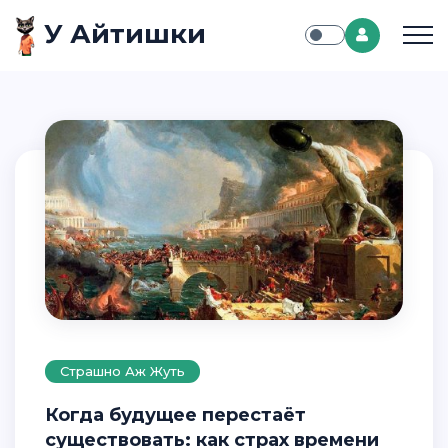
У Айтишки
Страшно Аж Жуть
Когда будущее перестаёт
существовать: как страх времени