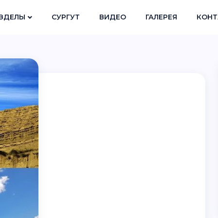
ЗДЕЛЫ
СУРГУТ
ВИДЕО
ГАЛЕРЕЯ
КОНТ