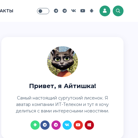
АКТЫ
Привет, я Айтишка!
Самый настоящий сургутский лисенок. Я
аватар компании ИТ-Телеком и тут я хочу
делиться с вами интересными новостями.