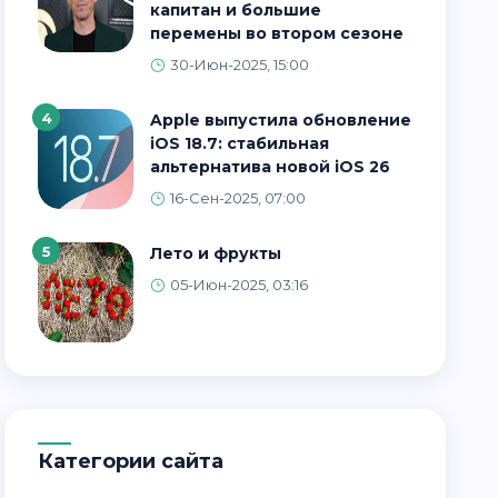
капитан и большие
перемены во втором сезоне
30-Июн-2025, 15:00
4
Apple выпустила обновление
iOS 18.7: стабильная
альтернатива новой iOS 26
16-Сен-2025, 07:00
5
Лето и фрукты
05-Июн-2025, 03:16
Категории сайта