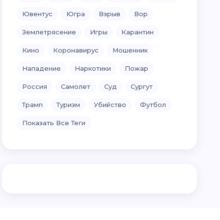
Ювентус
Югра
Взрыв
Вор
Землетрясение
Игры
Карантин
Кино
Коронавирус
Мошенник
Нападение
Наркотики
Пожар
Россия
Самолет
Суд
Сургут
Трамп
Туризм
Убийство
Футбол
Показать Все Теги