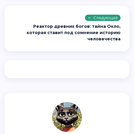
Следующая
Реактор древних богов: тайна Окло,
которая ставит под сомнение историю
человечества