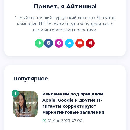
Привет, я Айтишка!
Самый настоящий сургутский лисенок. Я аватар
компании ИТ-Телеком и тут я хочу делиться с
вами интересными новостями.
Популярное
1
Реклама ИИ под прицелом:
Apple, Google и другие IT-
гиганты корректируют
маркетинговые заявления
01-Авг-2025, 07:00