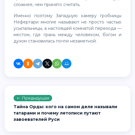
сложнее, чем принято считать.
Именно поэтому Западную камеру гробницы
Нефертари многие называют не просто частью
усыпальницы, а настоящей комнатой перехода —
местом, где грань между человеком, богом и
духом становилась почти незаметной.
Предыдущая
Тайна Орды: кого на самом деле называли
татарами и почему летописи путают
завоевателей Руси