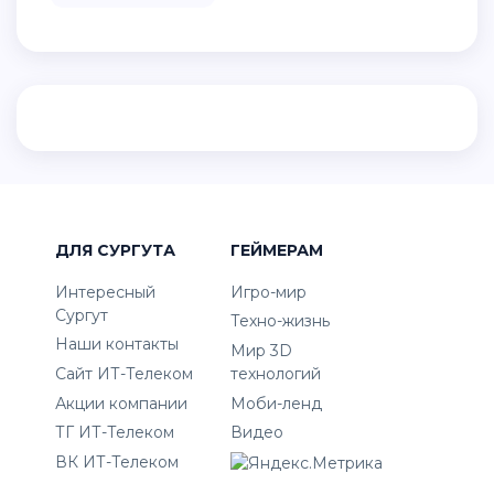
ДЛЯ СУРГУТА
ГЕЙМЕРАМ
Интересный
Игро-мир
Сургут
Техно-жизнь
Наши контакты
Мир 3D
Сайт ИТ-Телеком
технологий
Акции компании
Моби-ленд
ТГ ИТ-Телеком
Видео
ВК ИТ-Телеком