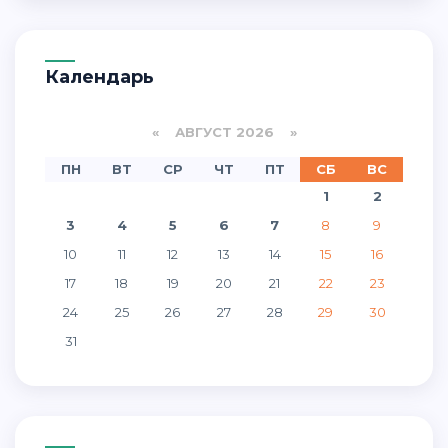
Календарь
«
АВГУСТ 2026 »
ПН
ВТ
СР
ЧТ
ПТ
СБ
ВС
1
2
3
4
5
6
7
8
9
10
11
12
13
14
15
16
17
18
19
20
21
22
23
24
25
26
27
28
29
30
31