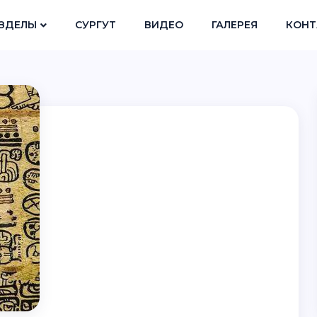
ЗДЕЛЫ
СУРГУТ
ВИДЕО
ГАЛЕРЕЯ
КОНТ