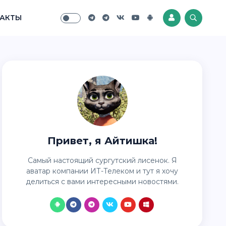
АКТЫ
Привет, я Айтишка!
Самый настоящий сургутский лисенок. Я
аватар компании ИТ-Телеком и тут я хочу
делиться с вами интересными новостями.