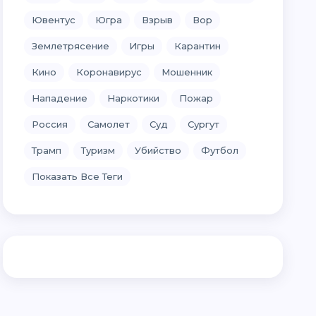
Ювентус
Югра
Взрыв
Вор
Землетрясение
Игры
Карантин
Кино
Коронавирус
Мошенник
Нападение
Наркотики
Пожар
Россия
Самолет
Суд
Сургут
Трамп
Туризм
Убийство
Футбол
Показать Все Теги