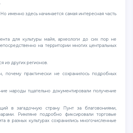
.
епосредственно на территории многих центральных
ся из других регионов.
варами. Римляне подробно фиксировали торговые
та в разных культурах сохранились многочисленные