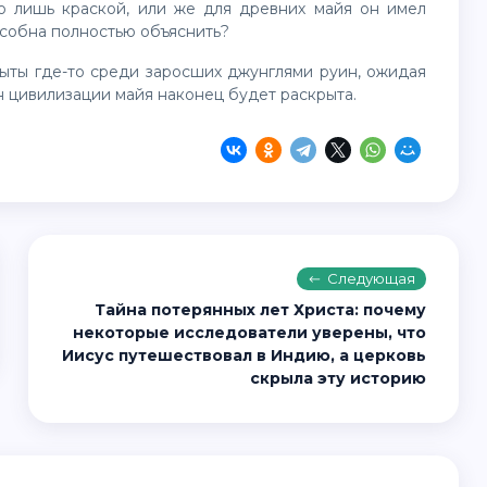
особна полностью объяснить?
йн цивилизации майя наконец будет раскрыта.
Следующая
Тайна потерянных лет Христа: почему
некоторые исследователи уверены, что
Иисус путешествовал в Индию, а церковь
скрыла эту историю