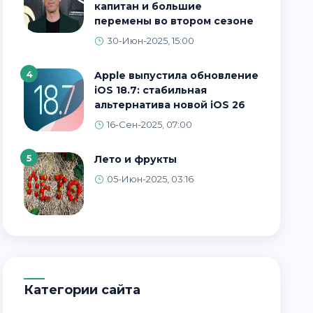
капитан и большие
перемены во втором сезоне
30-Июн-2025, 15:00
4
Apple выпустила обновление
iOS 18.7: стабильная
альтернатива новой iOS 26
16-Сен-2025, 07:00
5
Лето и фрукты
05-Июн-2025, 03:16
Категории сайта