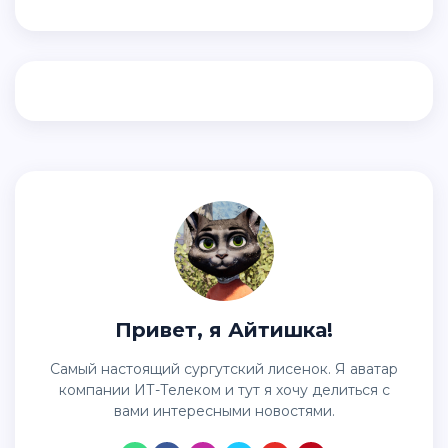
Привет, я Айтишка!
Самый настоящий сургутский лисенок. Я аватар
компании ИТ-Телеком и тут я хочу делиться с
вами интересными новостями.