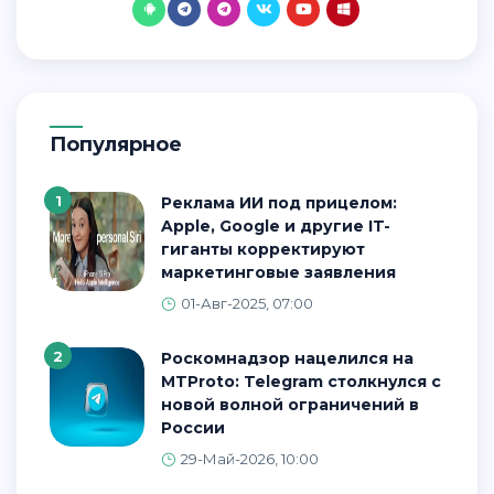
Популярное
1
Реклама ИИ под прицелом:
Apple, Google и другие IT-
гиганты корректируют
маркетинговые заявления
01-Авг-2025, 07:00
2
Роскомнадзор нацелился на
MTProto: Telegram столкнулся с
новой волной ограничений в
России
29-Май-2026, 10:00