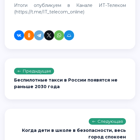
Итоги опубликуем в Канале ИТ-Телеком
(
https://t.me/IT_telecom_online
)
Предыдущая
Беспилотные такси в России появятся не
раньше 2030 года
Следующая
Когда дети в школе в безопасности, весь
город спокоен