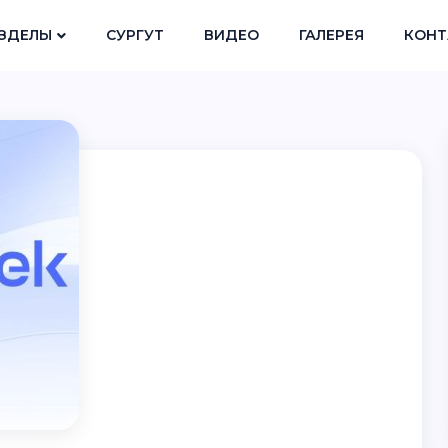
ЗДЕЛЫ
СУРГУТ
ВИДЕО
ГАЛЕРЕЯ
КОНТ