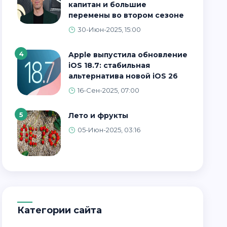
капитан и большие
перемены во втором сезоне
30-Июн-2025, 15:00
4
Apple выпустила обновление
iOS 18.7: стабильная
альтернатива новой iOS 26
16-Сен-2025, 07:00
5
Лето и фрукты
05-Июн-2025, 03:16
Категории сайта