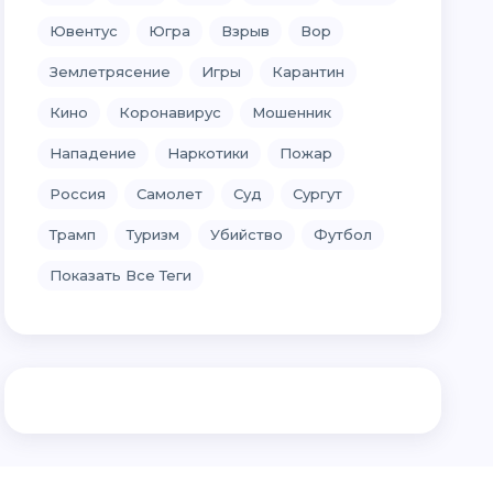
Ювентус
Югра
Взрыв
Вор
Землетрясение
Игры
Карантин
Кино
Коронавирус
Мошенник
Нападение
Наркотики
Пожар
Россия
Самолет
Суд
Сургут
Трамп
Туризм
Убийство
Футбол
Показать Все Теги