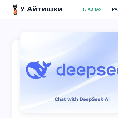
У Айтишки
ГЛАВНАЯ
РА