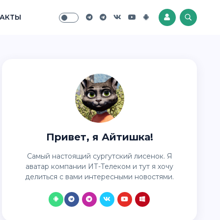
АКТЫ
Привет, я Айтишка!
Самый настоящий сургутский лисенок. Я
аватар компании ИТ-Телеком и тут я хочу
делиться с вами интересными новостями.