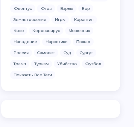
Ювентус
Югра
Взрыв
Вор
Землетрясение
Игры
Карантин
Кино
Коронавирус
Мошенник
Нападение
Наркотики
Пожар
Россия
Самолет
Суд
Сургут
Трамп
Туризм
Убийство
Футбол
Показать Все Теги