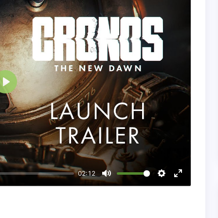
Воспроизвести
02:12