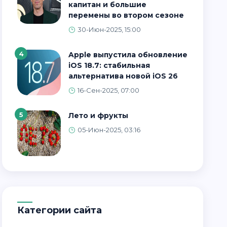
капитан и большие
перемены во втором сезоне
30-Июн-2025, 15:00
4
Apple выпустила обновление
iOS 18.7: стабильная
альтернатива новой iOS 26
16-Сен-2025, 07:00
5
Лето и фрукты
05-Июн-2025, 03:16
Категории сайта