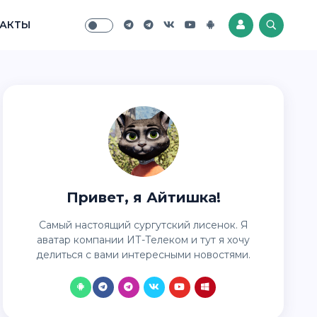
АКТЫ
Привет, я Айтишка!
Самый настоящий сургутский лисенок. Я
аватар компании ИТ-Телеком и тут я хочу
делиться с вами интересными новостями.