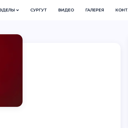
ЗДЕЛЫ
СУРГУТ
ВИДЕО
ГАЛЕРЕЯ
КОНТ