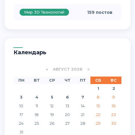
Мир 3D Технологий
159 постов
Календарь
«
АВГУСТ 2026 »
ПН
ВТ
СР
ЧТ
ПТ
СБ
ВС
1
2
3
4
5
6
7
8
9
10
11
12
13
14
15
16
17
18
19
20
21
22
23
24
25
26
27
28
29
30
31