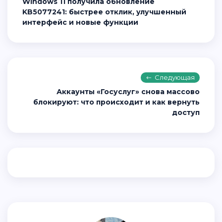
Windows 11 получила обновление
KB5077241: быстрее отклик, улучшенный
интерфейс и новые функции
Следующая
Аккаунты «Госуслуг» снова массово
блокируют: что происходит и как вернуть
доступ