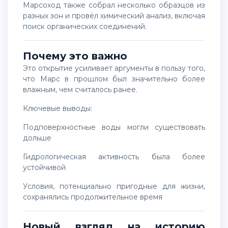
Марсоход также собрал несколько образцов из
разных зон и провёл химический анализ, включая
поиск органических соединений.
Почему это важно
Это открытие усиливает аргументы в пользу того,
что Марс в прошлом был значительно более
влажным, чем считалось ранее.
Ключевые выводы:
подповерхностные воды могли существовать
дольше
гидрологическая активность была более
устойчивой
условия, потенциально пригодные для жизни,
сохранялись продолжительное время
Новый взгляд на историю