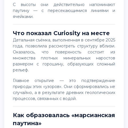
С высоты они действительно напоминают
паутину — с пересекающимися линиями и
ячейками.
Что показал Curiosity на месте
Детальная съёмка, выполненная в сентябре 2025
года, позволила рассмотреть структуру вблизи.
Оказалось, что поверхность состоит из
множества плотных минеральных наростов
размером с горошину, образующих сложный
рельеф.
Главное открытие — это подтверждение
природы этих «узоров». Они сформировались не
случайно, а в результате древних геологических
процессов, связанных с водой.
Как образовалась «марсианская
паутина»