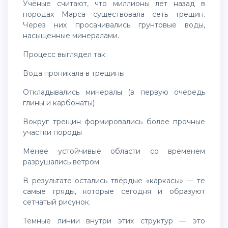
Учёные считают, что миллионы лет назад в
породах Марса существовала сеть трещин.
Через них просачивались грунтовые воды,
насыщенные минералами.
Процесс выглядел так:
вода проникала в трещины
откладывались минералы (в первую очередь
глины и карбонаты)
вокруг трещин формировались более прочные
участки породы
менее устойчивые области со временем
разрушались ветром
В результате остались твёрдые «каркасы» — те
самые гряды, которые сегодня и образуют
сетчатый рисунок.
Тёмные линии внутри этих структур — это