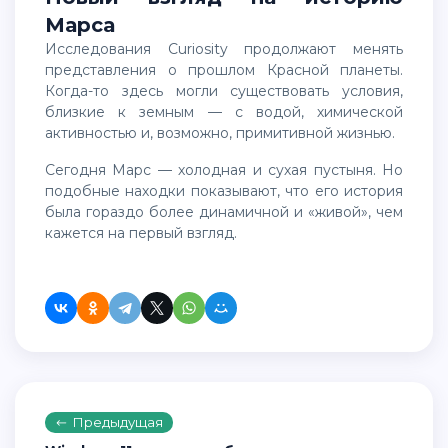
Марса
Исследования Curiosity продолжают менять
представления о прошлом Красной планеты.
Когда-то здесь могли существовать условия,
близкие к земным — с водой, химической
активностью и, возможно, примитивной жизнью.
Сегодня Марс — холодная и сухая пустыня. Но
подобные находки показывают, что его история
была гораздо более динамичной и «живой», чем
кажется на первый взгляд.
Предыдущая