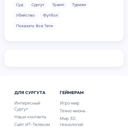
Суд
Сургут
Трамп
Туризм
Убийство
Футбол
Показать Все Теги
ДЛЯ СУРГУТА
ГЕЙМЕРАМ
Интересный
Игро-мир
Сургут
Техно-жизнь
Наши контакты
Мир 3D
Сайт ИТ-Телеком
технологий