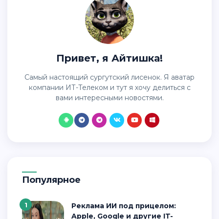
Привет, я Айтишка!
Самый настоящий сургутский лисенок. Я аватар
компании ИТ-Телеком и тут я хочу делиться с
вами интересными новостями.
Популярное
1
Реклама ИИ под прицелом:
Apple, Google и другие IT-