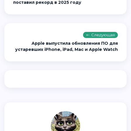
поставил рекорд в 2025 году
Следующая
Apple выпустила обновления ПО для
устаревших iPhone, iPad, Mac и Apple Watch