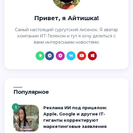
Привет, я Айтишка!
Самый настоящий сургутский лисенок. Я аватар
компании ИТ-Телеком и тут я хочу делиться с
вами интересными новостями.
Популярное
1
Реклама ИИ под прицелом:
Apple, Google и другие IT-
гиганты корректируют
маркетинговые заявления