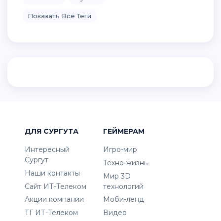
Показать Все Теги
ДЛЯ СУРГУТА
ГЕЙМЕРАМ
Интересный
Игро-мир
Сургут
Техно-жизнь
Наши контакты
Мир 3D
Сайт ИТ-Телеком
технологий
Акции компании
Моби-ленд
ТГ ИТ-Телеком
Видео