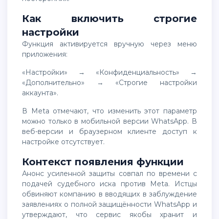
Как включить строгие
настройки
Функция активируется вручную через меню
приложения:
«Настройки» → «Конфиденциальность» →
«Дополнительно» → «Строгие настройки
аккаунта».
В Meta отмечают, что изменить этот параметр
можно только в мобильной версии WhatsApp. В
веб-версии и браузерном клиенте доступ к
настройке отсутствует.
Контекст появления функции
Анонс усиленной защиты совпал по времени с
подачей судебного иска против Meta. Истцы
обвиняют компанию в вводящих в заблуждение
заявлениях о полной защищённости WhatsApp и
утверждают, что сервис якобы хранит и