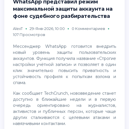
WhatsApp представил режим
максимальной защиты аккаунта на
фоне судебного разбирательства
AlexT
29-Янв-2026, 10:00
0 Комментариев
107 Просмотров
Мессенджер WhatsApp готовится внедрить
новый уровень защиты пользовательских
аккаунтов. Функция получила название «Строгие
настройки учётной записи» и позволяет в один
клик значительно повысить приватность и
устойчивость профиля к попыткам взлома и
спама.
Как сообщает TechCrunch, нововведение станет
доступно в ближайшие недели и в первую
очередь ориентировано на журналистов,
активистов и публичных персон, которые чаще
других сталкиваются с целевыми атаками и
навязчивыми контактами.