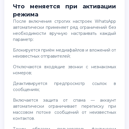
Что меняется при активации
режима
После включения строгих настроек WhatsApp
автоматически применяет ряд ограничений без
необходимости вручную настраивать каждый
параметр:
блокируется приём медиафайлов и вложений от
неизвестных отправителей;
отключаются входящие звонки с незнакомых
номеров;
деактивируется предпросмотр ссылок в
сообщениях;
включается защита от спама — аккаунт
автоматически ограничивает переписку при
массовом потоке сообщений от неизвестных
контактов.
Таким образом, пользователь фактически