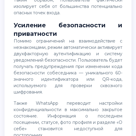
изолирует себя от большинства потенциально
опасных точек входа.
Усиление безопасности и
приватности
Помимо ограничений на взаимодействие с
незнакомцами, режим автоматически активирует
двухфакторную аутентификацию и систему
уведомлений безопасности. Пользователь будет
получать предупреждения при изменении кода
безопасности собеседника — уникального 60-
значного идентификатора или QR-кода,
используемого для проверки сквозного
шифрования.
Также WhatsApp переводит настройки
конфиденциальности в максимально закрытое
состояние. Информация о последнем
посещении, статусе, фото профиля и разделе «О
себе» становится недоступной для
посторонних.