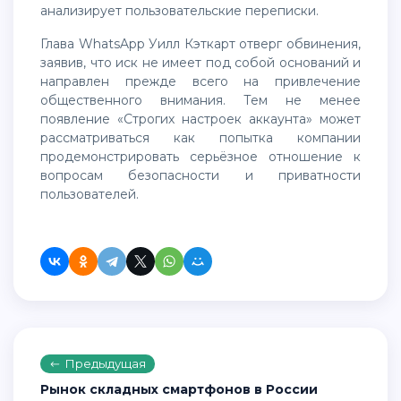
анализирует пользовательские переписки.
Глава WhatsApp Уилл Кэткарт отверг обвинения,
заявив, что иск не имеет под собой оснований и
направлен прежде всего на привлечение
общественного внимания. Тем не менее
появление «Строгих настроек аккаунта» может
рассматриваться как попытка компании
продемонстрировать серьёзное отношение к
вопросам безопасности и приватности
пользователей.
Предыдущая
Рынок складных смартфонов в России