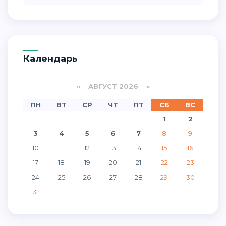
Календарь
«
АВГУСТ 2026 »
ПН
ВТ
СР
ЧТ
ПТ
СБ
ВС
1
2
3
4
5
6
7
8
9
10
11
12
13
14
15
16
17
18
19
20
21
22
23
24
25
26
27
28
29
30
31