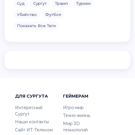
Суд
Сургут
Трамп
Туризм
Убийство
Футбол
Показать Все Теги
ДЛЯ СУРГУТА
ГЕЙМЕРАМ
Интересный
Игро-мир
Сургут
Техно-жизнь
Наши контакты
Мир 3D
Сайт ИТ-Телеком
технологий