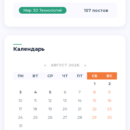
Мир 3D Технологий
157 постов
Календарь
«
АВГУСТ 2026 »
ПН
ВТ
СР
ЧТ
ПТ
СБ
ВС
1
2
3
4
5
6
7
8
9
10
11
12
13
14
15
16
17
18
19
20
21
22
23
24
25
26
27
28
29
30
31