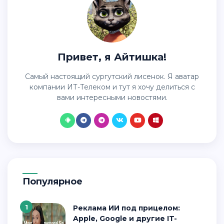
Привет, я Айтишка!
Самый настоящий сургутский лисенок. Я аватар
компании ИТ-Телеком и тут я хочу делиться с
вами интересными новостями.
Популярное
1
Реклама ИИ под прицелом:
Apple, Google и другие IT-