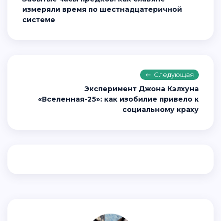
измеряли время по шестнадцатеричной
системе
Следующая
Эксперимент Джона Кэлхуна
«Вселенная-25»: как изобилие привело к
социальному краху