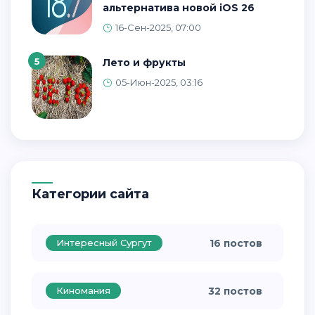
альтернатива новой iOS 26
16-Сен-2025, 07:00
5
Лето и фрукты
05-Июн-2025, 03:16
Категории сайта
Интересный Сургут
16 постов
Киномания
32 постов