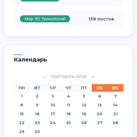
Мир 3D Технологий
158 постов
Календарь
«
СЕНТЯБРЬ 2025
»
ПН
ВТ
СР
ЧТ
ПТ
СБ
ВС
1
2
3
4
5
6
7
8
9
10
11
12
13
14
15
16
17
18
19
20
21
22
23
24
25
26
27
28
29
30