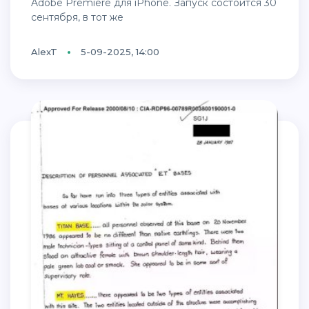
Adobe Premiere для iPhone. Запуск состоится 30
сентября, в тот же
AlexT
5-09-2025, 14:00