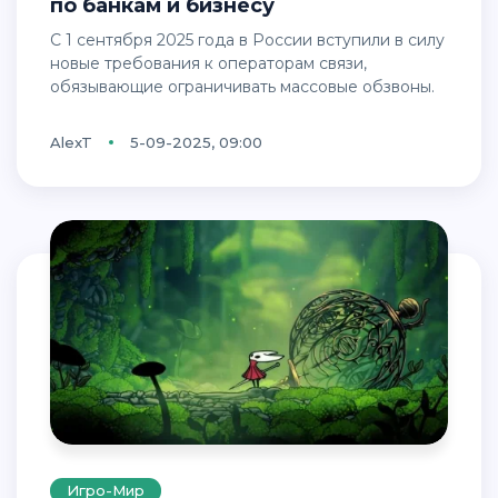
по банкам и бизнесу
С 1 сентября 2025 года в России вступили в силу
новые требования к операторам связи,
обязывающие ограничивать массовые обзвоны.
AlexT
5-09-2025, 09:00
Игро-Мир