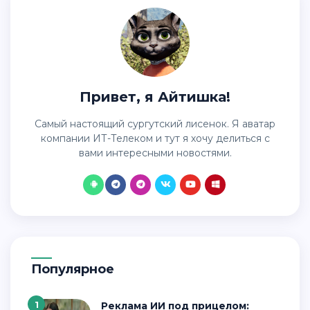
Привет, я Айтишка!
Самый настоящий сургутский лисенок. Я аватар
компании ИТ-Телеком и тут я хочу делиться с
вами интересными новостями.
Популярное
1
Реклама ИИ под прицелом: