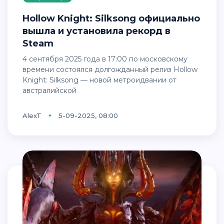
Hollow Knight: Silksong официально
вышла и установила рекорд в
Steam
4 сентября 2025 года в 17:00 по московскому
времени состоялся долгожданный релиз Hollow
Knight: Silksong — новой метроидвании от
австралийской
AlexT
5-09-2025, 08:00