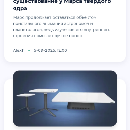
существование у Марса твёрдого
ядра
Марс продолжает оставаться объектом
пристального внимания астрономов и
планетологов, ведь изучение его внутреннего
строения помогает лучше понять
AlexT
5-09-2025, 12:00