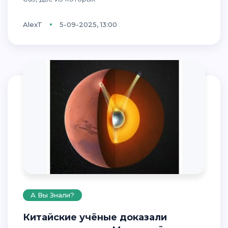
AlexT
5-09-2025, 13:00
А Вы Знали?
Китайские учёные доказали