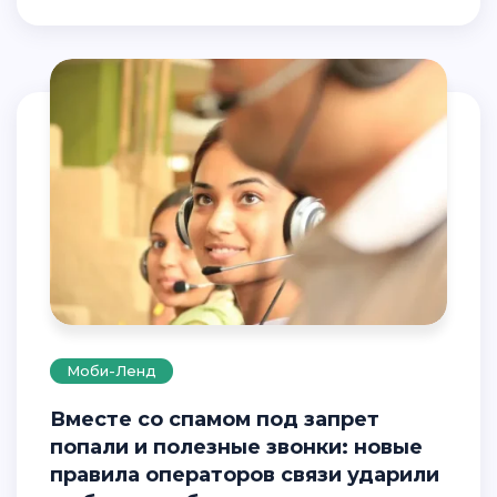
Моби-Ленд
Вместе со спамом под запрет
попали и полезные звонки: новые
правила операторов связи ударили