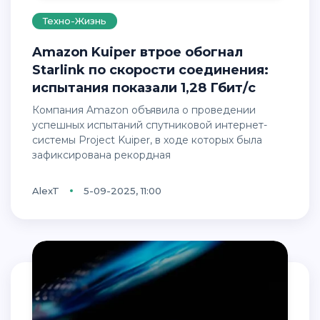
Техно-Жизнь
Amazon Kuiper втрое обогнал
Starlink по скорости соединения:
испытания показали 1,28 Гбит/с
Компания Amazon объявила о проведении
успешных испытаний спутниковой интернет-
системы Project Kuiper, в ходе которых была
зафиксирована рекордная
AlexT
5-09-2025, 11:00