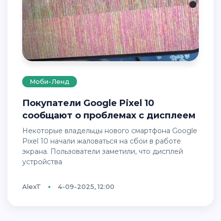
Моби-Ленд
Покупатели Google Pixel 10
сообщают о проблемах с дисплеем
Некоторые владельцы нового смартфона Google
Pixel 10 начали жаловаться на сбои в работе
экрана. Пользователи заметили, что дисплей
устройства
AlexT
4-09-2025, 12:00