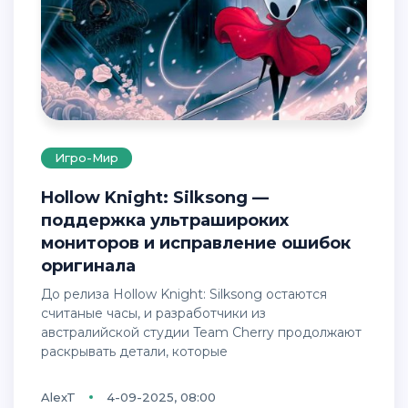
Игро-Мир
Hollow Knight: Silksong —
поддержка ультрашироких
мониторов и исправление ошибок
оригинала
До релиза Hollow Knight: Silksong остаются
считаные часы, и разработчики из
австралийской студии Team Cherry продолжают
раскрывать детали, которые
AlexT
4-09-2025, 08:00