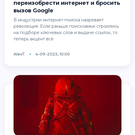
переизобрести интернет и бросить
вызов Google
В индустрии интернет-поиска назревает
революция. Если раньше поисковики строились
на подборе ключевых слов и выдаче ссылок, то
теперь акцент всё
AlexT
4-09-2025, 10:00