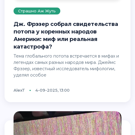
Страшно Аж Жуть
Дж. Фрэзер собрал свидетельства
потопа у коренных народов
Америки: миф или реальная
катастрофа?
Тема глобального потопа встречается в мифах и
легендах самых разных народов мира. Джеймс
Фрэзер, известный исследователь мифологии,
уделял особое
AlexT
4-09-2025, 13:00