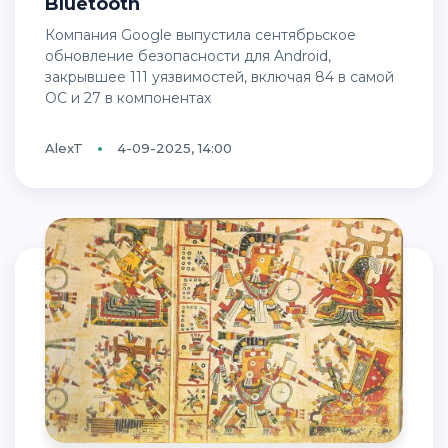
Bluetooth
Компания Google выпустила сентябрьское
обновление безопасности для Android,
закрывшее 111 уязвимостей, включая 84 в самой
ОС и 27 в компонентах
AlexT
4-09-2025, 14:00