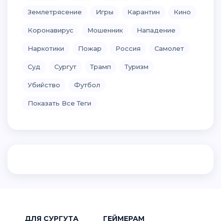
Землетрясение
Игры
Карантин
Кино
Коронавирус
Мошенник
Нападение
Наркотики
Пожар
Россия
Самолет
Суд
Сургут
Трамп
Туризм
Убийство
Футбол
Показать Все Теги
ДЛЯ СУРГУТА
ГЕЙМЕРАМ