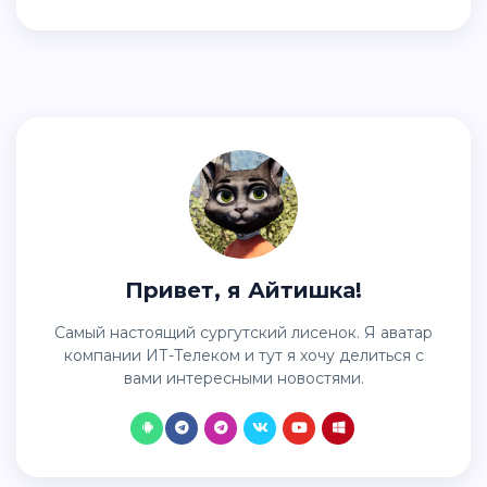
Привет, я Айтишка!
Самый настоящий сургутский лисенок. Я аватар
компании ИТ-Телеком и тут я хочу делиться с
вами интересными новостями.