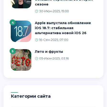
сезоне
30-Июн-2025, 15:00
4
Apple выпустила обновление
iOS 18.7: стабильная
альтернатива новой iOS 26
16-Сен-2025, 07:00
5
Лето и фрукты
05-Июн-2025, 03:16
Категории сайта