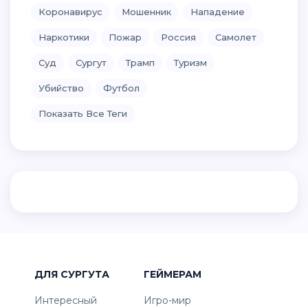
Коронавирус
Мошенник
Нападение
Наркотики
Пожар
Россия
Самолет
Суд
Сургут
Трамп
Туризм
Убийство
Футбол
Показать Все Теги
ДЛЯ СУРГУТА
ГЕЙМЕРАМ
Интересный
Игро-мир