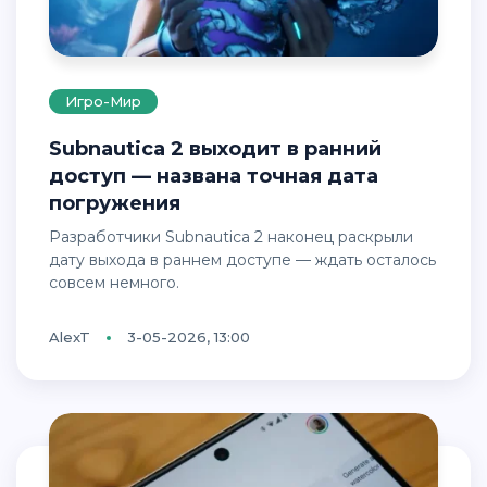
Игро-Мир
Subnautica 2 выходит в ранний
доступ — названа точная дата
погружения
Разработчики Subnautica 2 наконец раскрыли
дату выхода в раннем доступе — ждать осталось
совсем немного.
AlexT
3-05-2026, 13:00