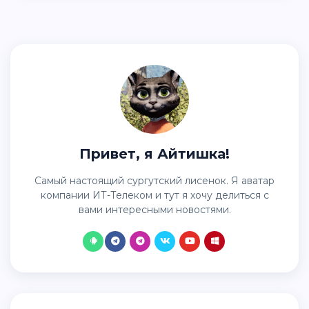
Привет, я Айтишка!
Самый настоящий сургутский лисенок. Я аватар
компании ИТ-Телеком и тут я хочу делиться с
вами интересными новостями.