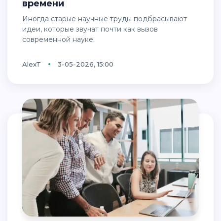
времени
Иногда старые научные труды подбрасывают
идеи, которые звучат почти как вызов
современной науке.
AlexT
3-05-2026, 15:00