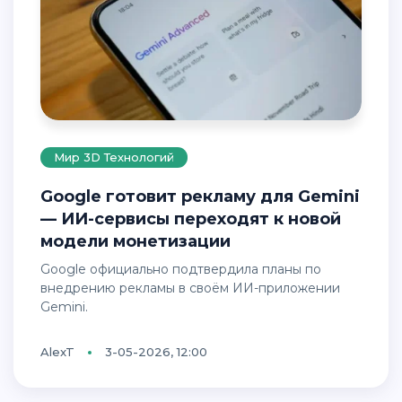
Мир 3D Технологий
Google готовит рекламу для Gemini
— ИИ-сервисы переходят к новой
модели монетизации
Google официально подтвердила планы по
внедрению рекламы в своём ИИ-приложении
Gemini.
AlexT
3-05-2026, 12:00