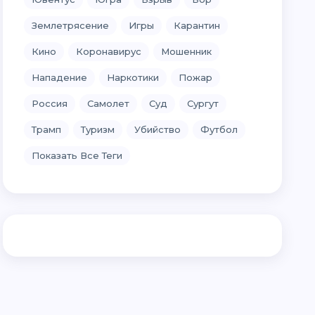
Землетрясение
Игры
Карантин
Кино
Коронавирус
Мошенник
Нападение
Наркотики
Пожар
Россия
Самолет
Суд
Сургут
Трамп
Туризм
Убийство
Футбол
Показать Все Теги