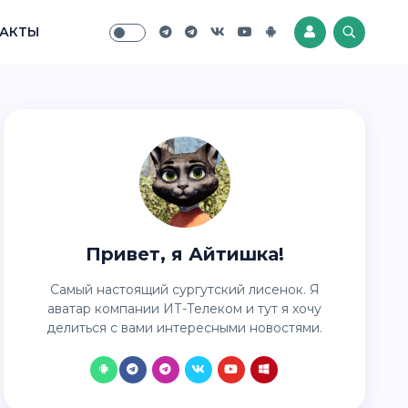
АКТЫ
Привет, я Айтишка!
Самый настоящий сургутский лисенок. Я
аватар компании ИТ-Телеком и тут я хочу
делиться с вами интересными новостями.