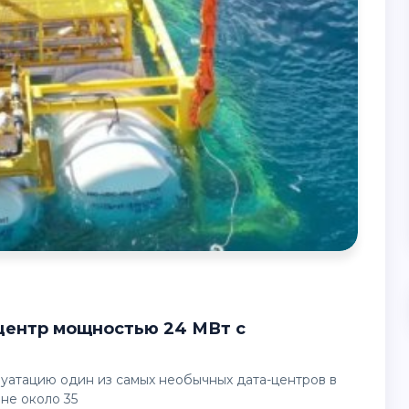
не около 35