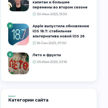
капитан и большие
перемены во втором сезоне
30-Июн-2025, 15:00
4
Apple выпустила обновление
iOS 18.7: стабильная
альтернатива новой iOS 26
16-Сен-2025, 07:00
5
Лето и фрукты
05-Июн-2025, 03:16
Категории сайта