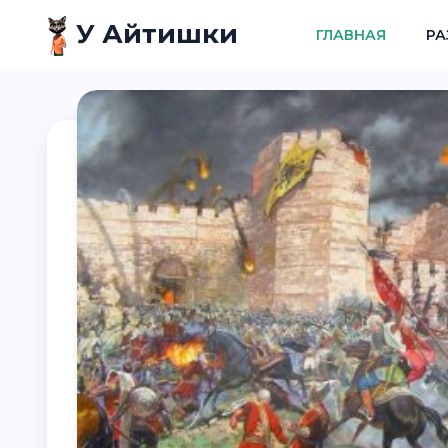
У Айтишки
ГЛАВНАЯ
РА