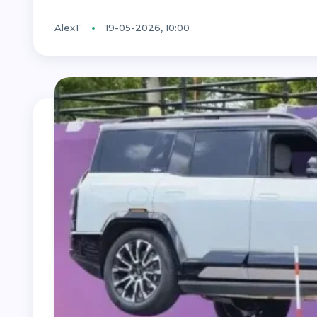
AlexT
19-05-2026, 10:00