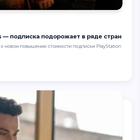
us — подписка подорожает в ряде стран