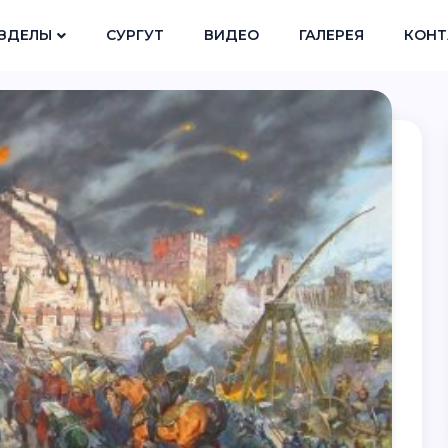
ЗДЕЛЫ
СУРГУТ
ВИДЕО
ГАЛЕРЕЯ
КОНТ