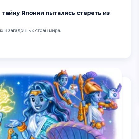
х и загадочных стран мира.