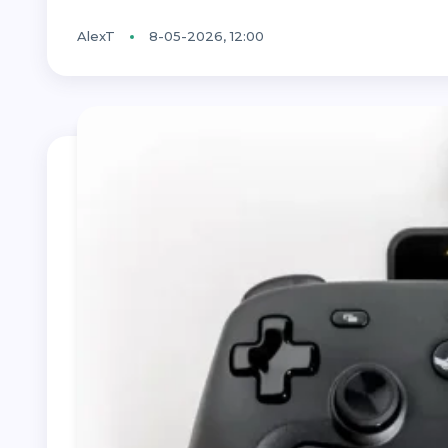
AlexT
8-05-2026, 12:00