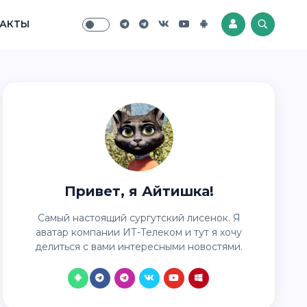
АКТЫ
Привет, я Айтишка!
Самый настоящий сургутский лисенок. Я
аватар компании ИТ-Телеком и тут я хочу
делиться с вами интересными новостями.