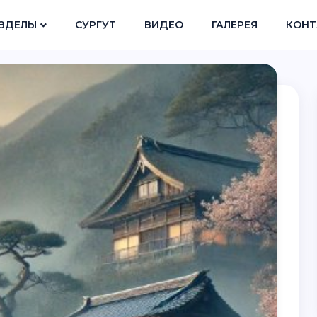
ЗДЕЛЫ
СУРГУТ
ВИДЕО
ГАЛЕРЕЯ
КОНТ