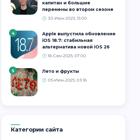
капитан и большие
перемены во втором сезоне
30-Июн-2025, 15:00
4
Apple выпустила обновление
iOS 18.7: стабильная
альтернатива новой iOS 26
16-Сен-2025, 07:00
5
Лето и фрукты
05-Июн-2025, 03:16
Категории сайта