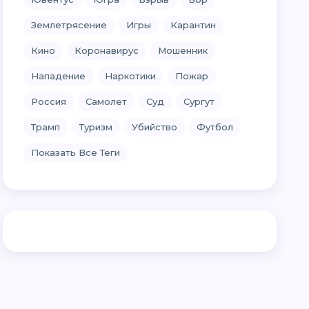
Землетрясение
Игры
Карантин
Кино
Коронавирус
Мошенник
Нападение
Наркотики
Пожар
Россия
Самолет
Суд
Сургут
Трамп
Туризм
Убийство
Футбол
Показать Все Теги