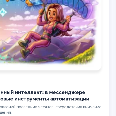
 новые инструменты автоматизации
щения.