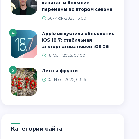
капитан и большие
перемены во втором сезоне
30-Июн-2025, 15:00
4
Apple выпустила обновление
iOS 18.7: стабильная
альтернатива новой iOS 26
16-Сен-2025, 07:00
5
Лето и фрукты
05-Июн-2025, 03:16
Категории сайта