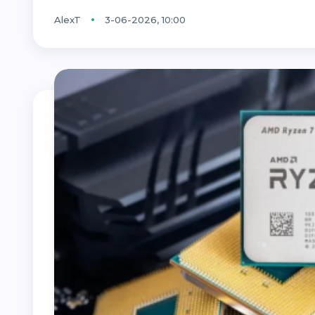
AlexT
3-06-2026, 10:00