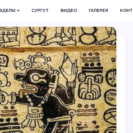
ЗДЕЛЫ
СУРГУТ
ВИДЕО
ГАЛЕРЕЯ
КОНТ