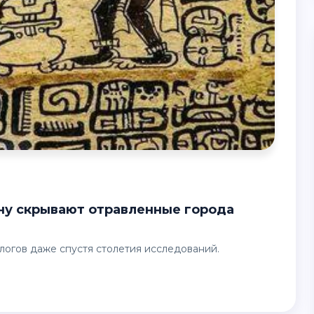
логов даже спустя столетия исследований.