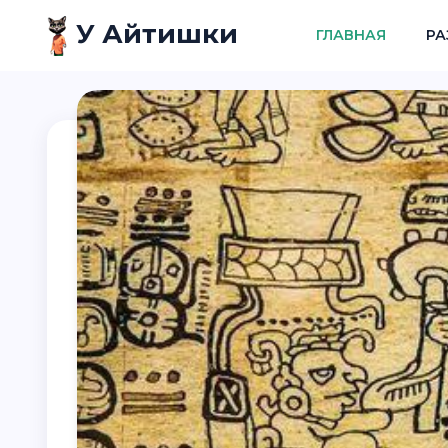
У Айтишки
ГЛАВНАЯ
РА