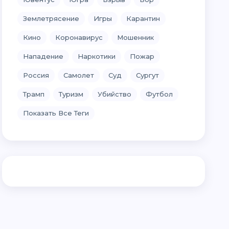
Землетрясение
Игры
Карантин
Кино
Коронавирус
Мошенник
Нападение
Наркотики
Пожар
Россия
Самолет
Суд
Сургут
Трамп
Туризм
Убийство
Футбол
Показать Все Теги