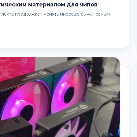
гическим материалом для чипов