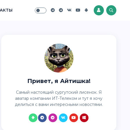
АКТЫ
Привет, я Айтишка!
Самый настоящий сургутский лисенок. Я
аватар компании ИТ-Телеком и тут я хочу
делиться с вами интересными новостями.