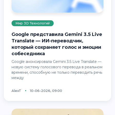
Мир 3D Технологий
Google представила Gemini 3.5 Live
Translate — ИИ-переводчик,
который сохраняет голос и эмоции
собеседника
Google анонсировала Gemini 3.5 Live Translate —
новую систему голосового перевода в реальном
времени, способную не только переводить речь
между
AlexT
10-06-2026, 09:00