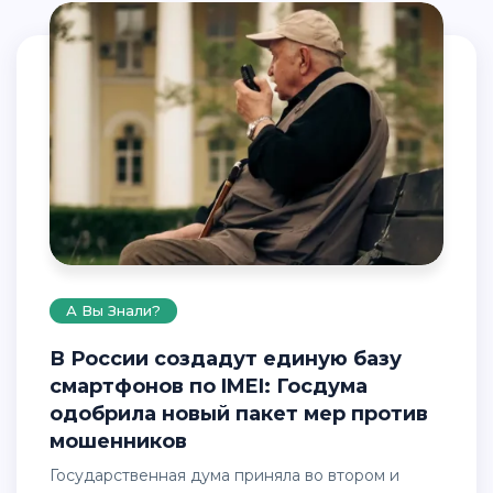
А Вы Знали?
В России создадут единую базу
смартфонов по IMEI: Госдума
одобрила новый пакет мер против
мошенников
Государственная дума приняла во втором и