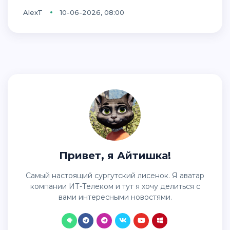
AlexT
10-06-2026, 08:00
Привет, я Айтишка!
Самый настоящий сургутский лисенок. Я аватар
компании ИТ-Телеком и тут я хочу делиться с
вами интересными новостями.