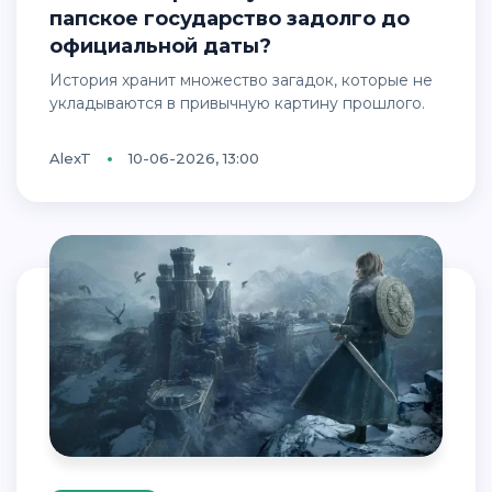
папское государство задолго до
официальной даты?
История хранит множество загадок, которые не
укладываются в привычную картину прошлого.
AlexT
10-06-2026, 13:00