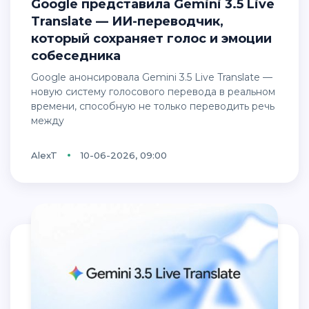
Google представила Gemini 3.5 Live
Translate — ИИ-переводчик,
который сохраняет голос и эмоции
собеседника
Google анонсировала Gemini 3.5 Live Translate —
новую систему голосового перевода в реальном
времени, способную не только переводить речь
между
AlexT
10-06-2026, 09:00