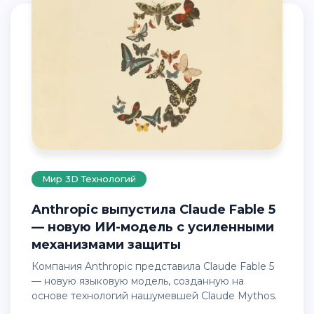
Мир 3D Технологий
Anthropic выпустила Claude Fable 5
— новую ИИ-модель с усиленными
механизмами защиты
Компания Anthropic представила Claude Fable 5
— новую языковую модель, созданную на
основе технологий нашумевшей Claude Mythos.