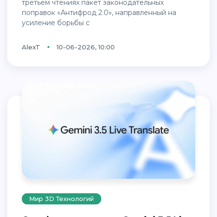
третьем чтениях пакет законодательных
поправок «Антифрод 2.0», направленный на
усиление борьбы с
AlexT
10-06-2026, 10:00
Мир 3D Технологий