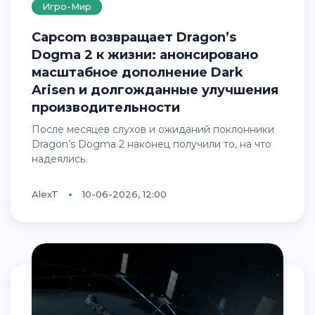
Игро-Мир
Capcom возвращает Dragon’s
Dogma 2 к жизни: анонсировано
масштабное дополнение Dark
Arisen и долгожданные улучшения
производительности
После месяцев слухов и ожиданий поклонники
Dragon’s Dogma 2 наконец получили то, на что
надеялись.
AlexT
10-06-2026, 12:00