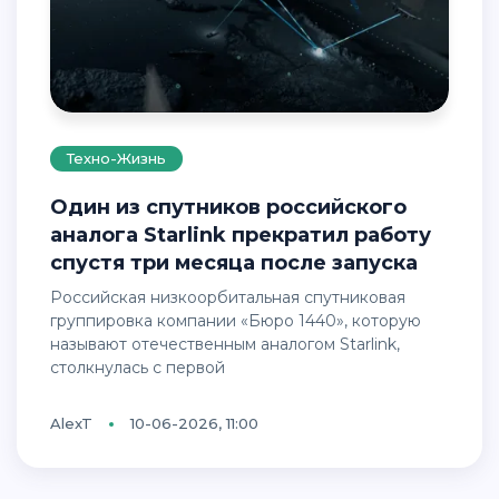
Техно-Жизнь
Один из спутников российского
аналога Starlink прекратил работу
спустя три месяца после запуска
Российская низкоорбитальная спутниковая
группировка компании «Бюро 1440», которую
называют отечественным аналогом Starlink,
столкнулась с первой
AlexT
10-06-2026, 11:00