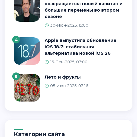
возвращается: новый капитан и
большие перемены во втором
сезоне
30-Июн-2025, 15:00
4
Apple выпустила обновление
iOS 18.7: стабильная
альтернатива новой iOS 26
16-Сен-2025, 07:00
5
Лето и фрукты
05-Июн-2025, 03:16
Категории сайта